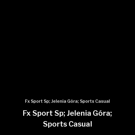
Fx Sport Sp; Jelenia Góra; Sports Casual
Fx Sport Sp; Jelenia Góra;
Sports Casual